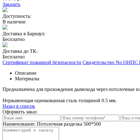
Заказать
Доступность:
В наличии
Доставка в Барнаул:
Бесплатно
Доставка до ТК:
Бесплатно
Сертификат пожарной безопасности
Свидетельство No ОНПС
Описание
Материалы
Предназначена для прохождения дымохода через потолочные и
Нержавеющая оцинкованная сталь толщиной 0.5 мм.
Назад в список
Оформить заказ
Наименование:
Потолочная разделка 500*500