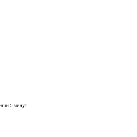
ении 5 минут