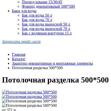
Проход крыши 15/30/45
Фланец декоративный 500*500
Баки для воды
Бак для воды 50 л
Бак для воды 70 л
Бак для воды выносной 50 л
Бак для воды выносной 70 л
Бак с водяным контуром 15 л
Запросить прайс-лист
Главная
Каталог
Защитно-декоративные и монтажные элементы
Потолочная разделка 500*500
Потолочная разделка 500*500
от
371
р.