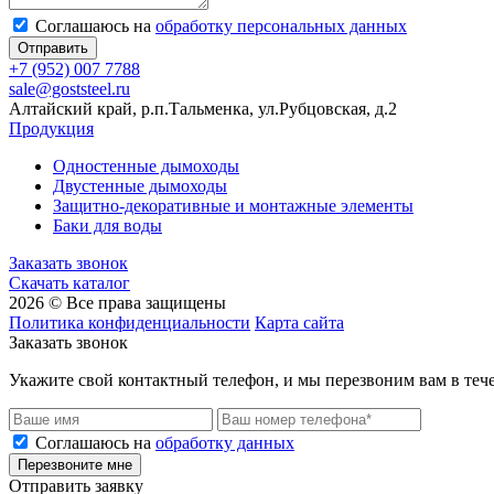
Соглашаюсь на
обработку персональных данных
Отправить
+7 (952) 007 7788
sale@goststeel.ru
Алтайский край, р.п.Тальменка, ул.Рубцовская, д.2
Продукция
Одностенные дымоходы
Двустенные дымоходы
Защитно-декоративные и монтажные элементы
Баки для воды
Заказать звонок
Скачать каталог
2026 © Все права защищены
Политика конфиденциальности
Карта сайта
Заказать звонок
Укажите свой контактный телефон, и мы перезвоним вам в теч
Соглашаюсь на
обработку данных
Перезвоните мне
Отправить заявку