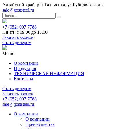
Алтайский край, р.п.Тальменка, ул.Рубцовская, д.2
sale@goststeel.ru
+7 (952) 007 7788
Пн-пт: с 09.00 до 18.00
Заказать звонок
Стать дилером
Меню
О компании
Продукция
ТЕХНИЧЕСКАЯ ИНФОРМАЦИЯ
Контакты
Стать дилером
Заказать звонок
+7 (952) 007 7788
sale@goststeel.ru
О компании
О компании
Преимущества