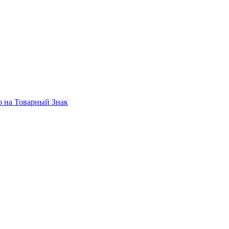
о на Товарный Знак