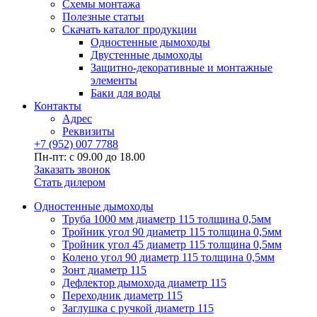
Схемы монтажа
Полезные статьи
Скачать каталог продукции
Одностенные дымоходы
Двустенные дымоходы
Защитно-декоративные и монтажные
элементы
Баки для воды
Контакты
Адрес
Реквизиты
+7 (952) 007 7788
Пн-пт: с 09.00 до 18.00
Заказать звонок
Стать дилером
Одностенные дымоходы
Труба 1000 мм диаметр 115 толщина 0,5мм
Тройник угол 90 диаметр 115 толщина 0,5мм
Тройник угол 45 диаметр 115 толщина 0,5мм
Колено угол 90 диаметр 115 толщина 0,5мм
Зонт диаметр 115
Дефлектор дымохода диаметр 115
Переходник диаметр 115
Заглушка с ручкой диаметр 115