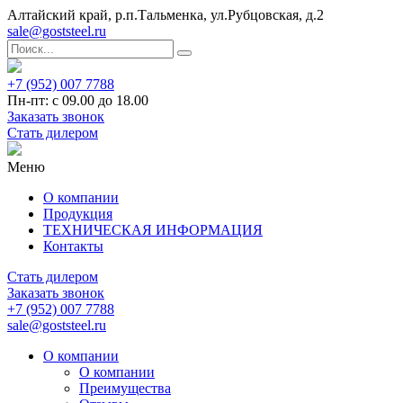
Алтайский край, р.п.Тальменка, ул.Рубцовская, д.2
sale@goststeel.ru
+7 (952) 007 7788
Пн-пт: с 09.00 до 18.00
Заказать звонок
Стать дилером
Меню
О компании
Продукция
ТЕХНИЧЕСКАЯ ИНФОРМАЦИЯ
Контакты
Стать дилером
Заказать звонок
+7 (952) 007 7788
sale@goststeel.ru
О компании
О компании
Преимущества