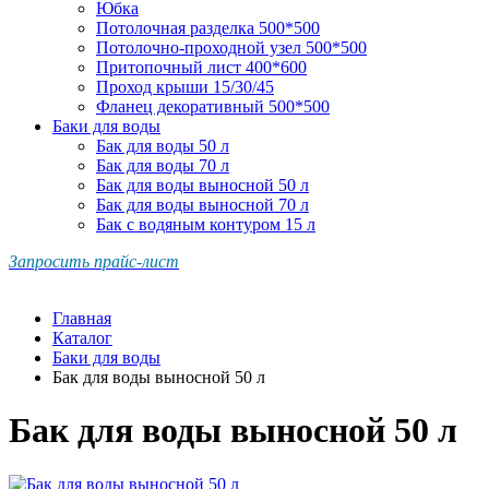
Юбка
Потолочная разделка 500*500
Потолочно-проходной узел 500*500
Притопочный лист 400*600
Проход крыши 15/30/45
Фланец декоративный 500*500
Баки для воды
Бак для воды 50 л
Бак для воды 70 л
Бак для воды выносной 50 л
Бак для воды выносной 70 л
Бак с водяным контуром 15 л
Запросить прайс-лист
Главная
Каталог
Баки для воды
Бак для воды выносной 50 л
Бак для воды выносной 50 л