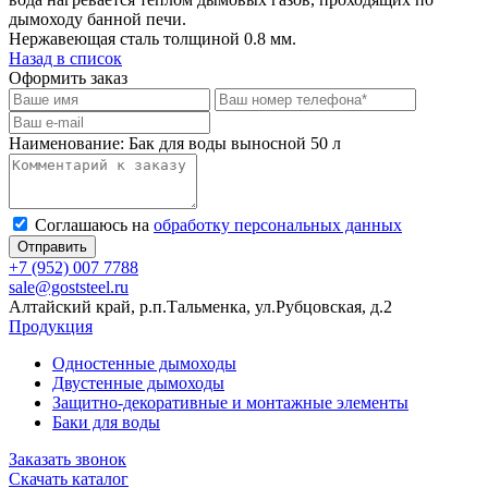
дымоходу банной печи.
Нержавеющая сталь толщиной 0.8 мм.
Назад в список
Оформить заказ
Наименование:
Бак для воды выносной 50 л
Соглашаюсь на
обработку персональных данных
Отправить
+7 (952) 007 7788
sale@goststeel.ru
Алтайский край, р.п.Тальменка, ул.Рубцовская, д.2
Продукция
Одностенные дымоходы
Двустенные дымоходы
Защитно-декоративные и монтажные элементы
Баки для воды
Заказать звонок
Скачать каталог